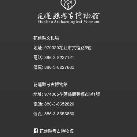
花蓮縣文化局
地址: 970020花蓮市文復路6號
電話: 886-3-8227121
傳真: 886-3-8227665
花蓮縣考古博物館
地址: 974005花蓮縣壽豐鄉市場1號
電話: 886-3-8652820
傳真: 886-3-8653850
花蓮縣考古博物館