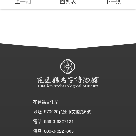
上一則
回列表
下一則
花蓮縣文化局
地址: 970020花蓮市文復路6號
電話: 886-3-8227121
傳真: 886-3-8227665